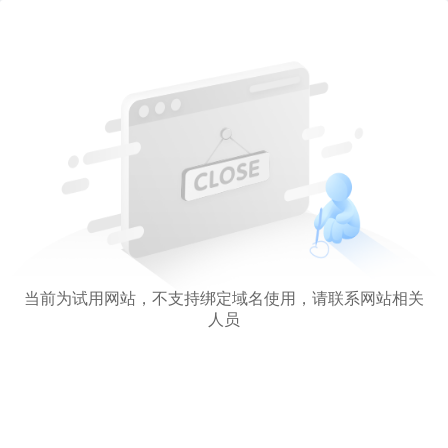
当前为试用网站，不支持绑定域名使用，请联系网站相关
人员