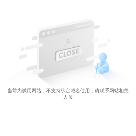
当前为试用网站，不支持绑定域名使用，请联系网站相关
人员