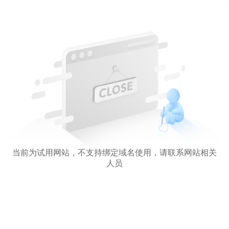
当前为试用网站，不支持绑定域名使用，请联系网站相关
人员